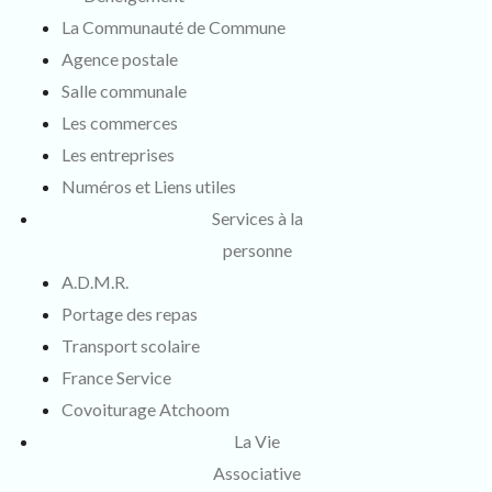
La Communauté de Commune
Agence postale
Salle communale
Les commerces
Les entreprises
Numéros et Liens utiles
Services à la
personne
A.D.M.R.
Portage des repas
Transport scolaire
France Service
Covoiturage Atchoom
La Vie
Associative