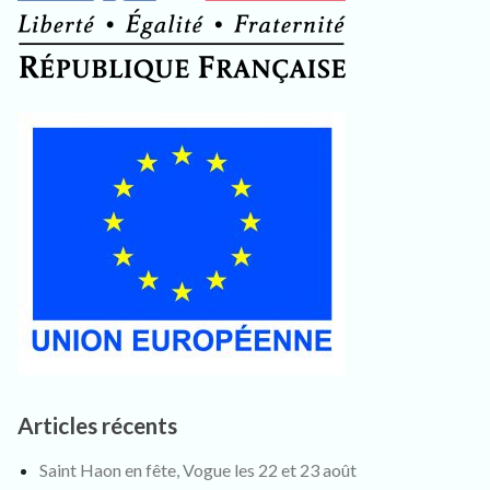
Articles récents
Saint Haon en fête, Vogue les 22 et 23 août