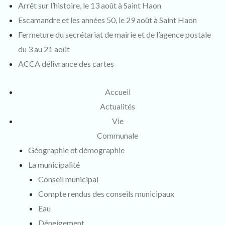
Arrêt sur l’histoire, le 13 août à Saint Haon
Escamandre et les années 50, le 29 août à Saint Haon
Fermeture du secrétariat de mairie et de l’agence postale
du 3 au 21 août
ACCA délivrance des cartes
Accueil
Actualités
Vie
Communale
Géographie et démographie
La municipalité
Conseil municipal
Compte rendus des conseils municipaux
Eau
Déneigement