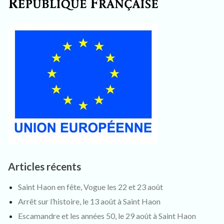
Articles récents
Saint Haon en fête, Vogue les 22 et 23 août
Arrêt sur l’histoire, le 13 août à Saint Haon
Escamandre et les années 50, le 29 août à Saint Haon