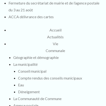
Fermeture du secrétariat de mairie et de l’agence postale
du 3 au 21 août
ACCA délivrance des cartes
Accueil
Actualités
Vie
Communale
Géographie et démographie
La municipalité
Conseil municipal
Compte rendus des conseils municipaux
Eau
Déneigement
La Communauté de Commune
Agence postale