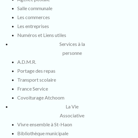
Salle communale
Les commerces
Les entreprises
Numéros et Liens utiles
Services à la
personne
A.D.M.R.
Portage des repas
Transport scolaire
France Service
Covoiturage Atchoom
La Vie
Associative
Vivre ensemble à St-Haon
Bibliothèque municipale