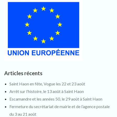
Articles récents
Saint Haon en fête, Vogue les 22 et 23 août
Arrêt sur l’histoire, le 13 août à Saint Haon
Escamandre et les années 50, le 29 août à Saint Haon
Fermeture du secrétariat de mairie et de l’agence postale
du 3 au 21 août