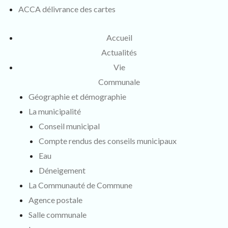
ACCA délivrance des cartes
Accueil
Actualités
Vie
Communale
Géographie et démographie
La municipalité
Conseil municipal
Compte rendus des conseils municipaux
Eau
Déneigement
La Communauté de Commune
Agence postale
Salle communale