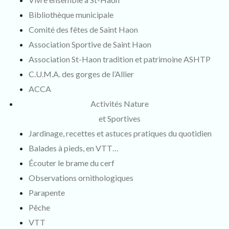
Bibliothèque municipale
Comité des fêtes de Saint Haon
Association Sportive de Saint Haon
Association St-Haon tradition et patrimoine ASHTP
C.U.M.A. des gorges de l’Allier
ACCA
Activités Nature
et Sportives
Jardinage, recettes et astuces pratiques du quotidien
Balades à pieds, en VTT…
Écouter le brame du cerf
Observations ornithologiques
Parapente
Pêche
VTT