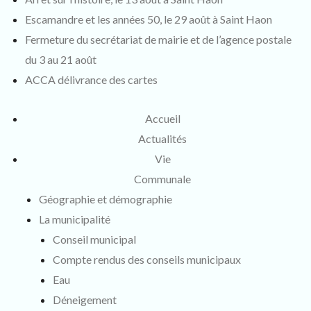
Escamandre et les années 50, le 29 août à Saint Haon
Fermeture du secrétariat de mairie et de l’agence postale
du 3 au 21 août
ACCA délivrance des cartes
Accueil
Actualités
Vie
Communale
Géographie et démographie
La municipalité
Conseil municipal
Compte rendus des conseils municipaux
Eau
Déneigement