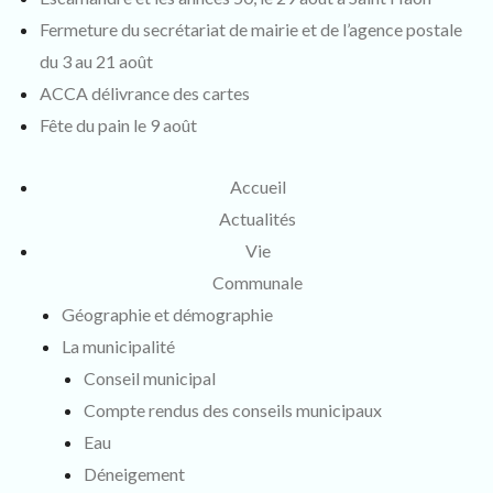
Fermeture du secrétariat de mairie et de l’agence postale
du 3 au 21 août
ACCA délivrance des cartes
Fête du pain le 9 août
Accueil
Actualités
Vie
Communale
Géographie et démographie
La municipalité
Conseil municipal
Compte rendus des conseils municipaux
Eau
Déneigement