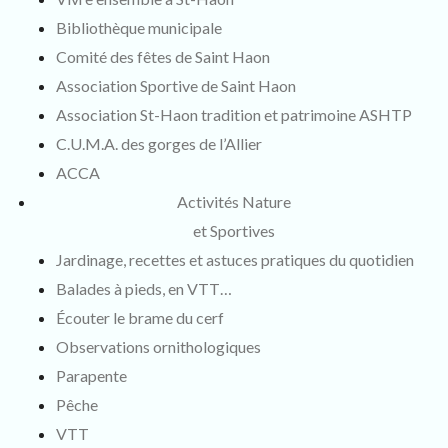
Bibliothèque municipale
Comité des fêtes de Saint Haon
Association Sportive de Saint Haon
Association St-Haon tradition et patrimoine ASHTP
C.U.M.A. des gorges de l’Allier
ACCA
Activités Nature
et Sportives
Jardinage, recettes et astuces pratiques du quotidien
Balades à pieds, en VTT…
Écouter le brame du cerf
Observations ornithologiques
Parapente
Pêche
VTT