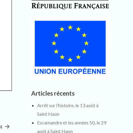
Articles récents
Arrêt sur l’histoire, le 13 août à
Saint Haon
Escamandre et les années 50, le 29
24
Article
août à Saint Haon