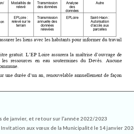
de janvier, et retour sur l’année 2022/2023
Invitation aux vœux de la Municipalité le 14 janvier 20