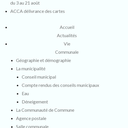
du 3 au 21 août
ACCA délivrance des cartes
Accueil
Actualités
Vie
Communale
Géographie et démographie
La municipalité
Conseil municipal
Compte rendus des conseils municipaux
Eau
Déneigement
La Communauté de Commune
Agence postale
Salle communale