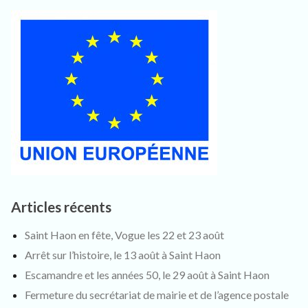
Articles récents
Saint Haon en fête, Vogue les 22 et 23 août
Arrêt sur l’histoire, le 13 août à Saint Haon
Escamandre et les années 50, le 29 août à Saint Haon
Fermeture du secrétariat de mairie et de l’agence postale