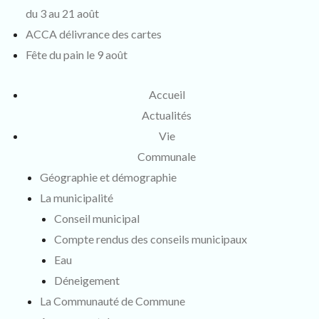
du 3 au 21 août
ACCA délivrance des cartes
Fête du pain le 9 août
Accueil
Actualités
Vie
Communale
Géographie et démographie
La municipalité
Conseil municipal
Compte rendus des conseils municipaux
Eau
Déneigement
La Communauté de Commune