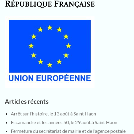
Articles récents
Arrêt sur l’histoire, le 13 août à Saint Haon
Escamandre et les années 50, le 29 août à Saint Haon
Fermeture du secrétariat de mairie et de l’agence postale