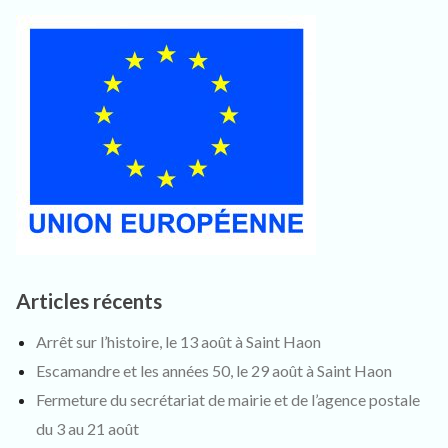
Articles récents
Arrêt sur l’histoire, le 13 août à Saint Haon
Escamandre et les années 50, le 29 août à Saint Haon
Fermeture du secrétariat de mairie et de l’agence postale
du 3 au 21 août