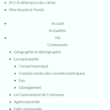
ACCA délivrance des cartes
Fête du pain le 9 août
Accueil
Actualités
Vie
Communale
Géographie et démographie
La municipalité
Conseil municipal
Compte rendus des conseils municipaux
Eau
Déneigement
La Communauté de Commune
Agence postale
Salle communale