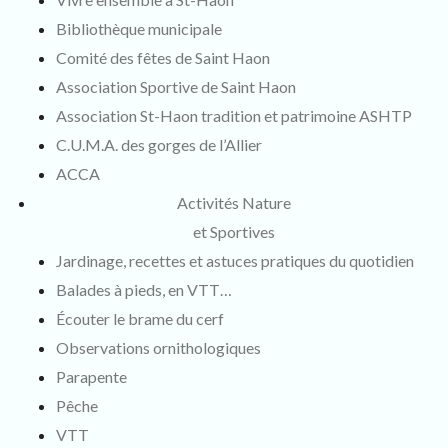
Bibliothèque municipale
Comité des fêtes de Saint Haon
Association Sportive de Saint Haon
Association St-Haon tradition et patrimoine ASHTP
C.U.M.A. des gorges de l’Allier
ACCA
Activités Nature
et Sportives
Jardinage, recettes et astuces pratiques du quotidien
Balades à pieds, en VTT…
Écouter le brame du cerf
Observations ornithologiques
Parapente
Pêche
VTT