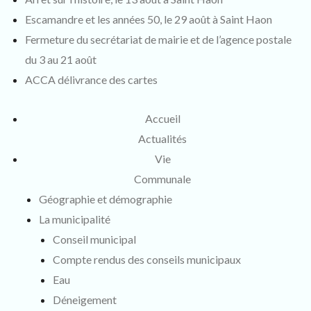
Escamandre et les années 50, le 29 août à Saint Haon
Fermeture du secrétariat de mairie et de l’agence postale
du 3 au 21 août
ACCA délivrance des cartes
Accueil
Actualités
Vie
Communale
Géographie et démographie
La municipalité
Conseil municipal
Compte rendus des conseils municipaux
Eau
Déneigement