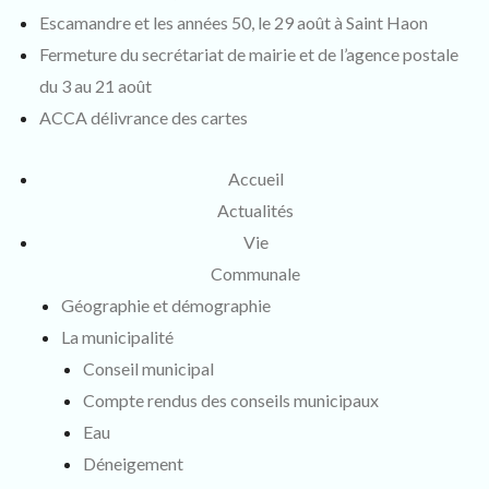
Escamandre et les années 50, le 29 août à Saint Haon
Fermeture du secrétariat de mairie et de l’agence postale
du 3 au 21 août
ACCA délivrance des cartes
Accueil
Actualités
Vie
Communale
Géographie et démographie
La municipalité
Conseil municipal
Compte rendus des conseils municipaux
Eau
Déneigement