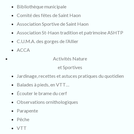
Bibliothèque municipale
Comité des fêtes de Saint Haon
Association Sportive de Saint Haon
Association St-Haon tradition et patrimoine ASHTP
C.U.M.A. des gorges de l’Allier
ACCA
Activités Nature
et Sportives
Jardinage, recettes et astuces pratiques du quotidien
Balades à pieds, en VTT…
Écouter le brame du cerf
Observations ornithologiques
Parapente
Pêche
VTT