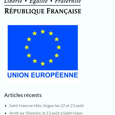
Articles récents
Saint Haon en fête, Vogue les 22 et 23 août
Arrêt sur l’histoire, le 13 août à Saint Haon