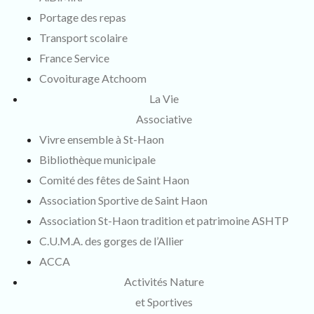
Portage des repas
Transport scolaire
France Service
Covoiturage Atchoom
La Vie
Associative
Vivre ensemble à St-Haon
Bibliothèque municipale
Comité des fêtes de Saint Haon
Association Sportive de Saint Haon
Association St-Haon tradition et patrimoine ASHTP
C.U.M.A. des gorges de l’Allier
ACCA
Activités Nature
et Sportives