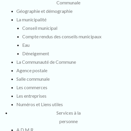
Communale
Géographie et démographie
La municipalité
Conseil municipal
Compte rendus des conseils municipaux
Eau
Déneigement
La Communauté de Commune
Agence postale
Salle communale
Les commerces
Les entreprises
Numéros et Liens utiles
Services à la
personne
A.D.M.R.