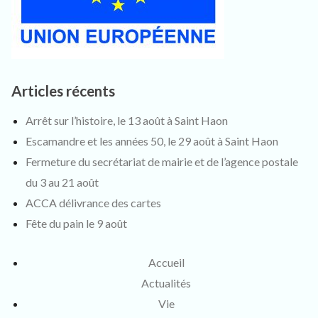
Articles récents
Arrêt sur l’histoire, le 13 août à Saint Haon
Escamandre et les années 50, le 29 août à Saint Haon
Fermeture du secrétariat de mairie et de l’agence postale
du 3 au 21 août
ACCA délivrance des cartes
Fête du pain le 9 août
Accueil
Actualités
Vie