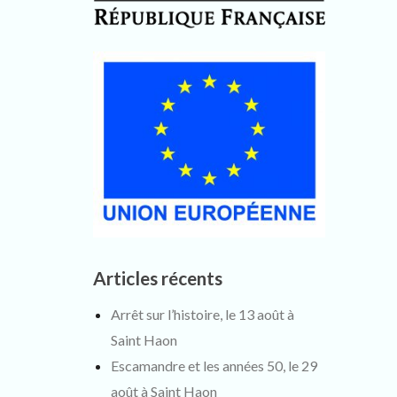
Articles récents
Arrêt sur l’histoire, le 13 août à
Saint Haon
Escamandre et les années 50, le 29
août à Saint Haon