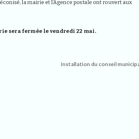
éconisé, la mairie et l’Agence postale ont rouvert aux
rie sera fermée le vendredi 22 mai.
Installation du conseil municip