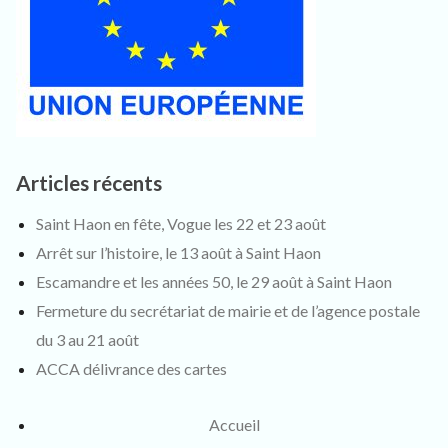
Articles récents
Saint Haon en fête, Vogue les 22 et 23 août
Arrêt sur l’histoire, le 13 août à Saint Haon
Escamandre et les années 50, le 29 août à Saint Haon
Fermeture du secrétariat de mairie et de l’agence postale
du 3 au 21 août
ACCA délivrance des cartes
Accueil