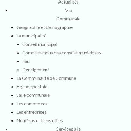
Actualités
Vie
Communale
Géographie et démographie
La municipalité
Conseil municipal
Compte rendus des conseils municipaux
Eau
Déneigement
La Communauté de Commune
Agence postale
Salle communale
Les commerces
Les entreprises
Numéros et Liens utiles
Services à la