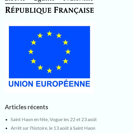
Articles récents
Saint Haon en fête, Vogue les 22 et 23 août
Arrêt sur l’histoire, le 13 août à Saint Haon