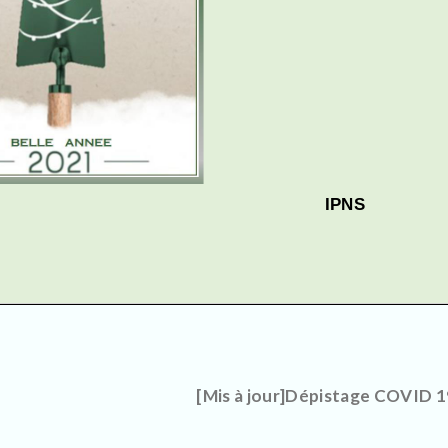
[Mis à jour]Dépistage COVID 1