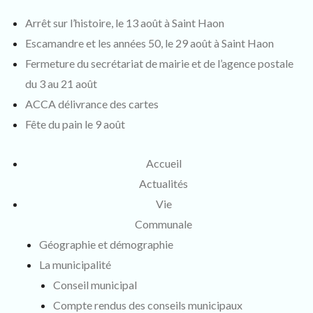
Arrêt sur l’histoire, le 13 août à Saint Haon
Escamandre et les années 50, le 29 août à Saint Haon
Fermeture du secrétariat de mairie et de l’agence postale
du 3 au 21 août
ACCA délivrance des cartes
Fête du pain le 9 août
Accueil
Actualités
Vie
Communale
Géographie et démographie
La municipalité
Conseil municipal
Compte rendus des conseils municipaux