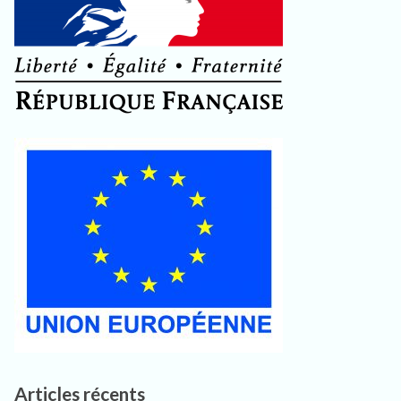
Articles récents