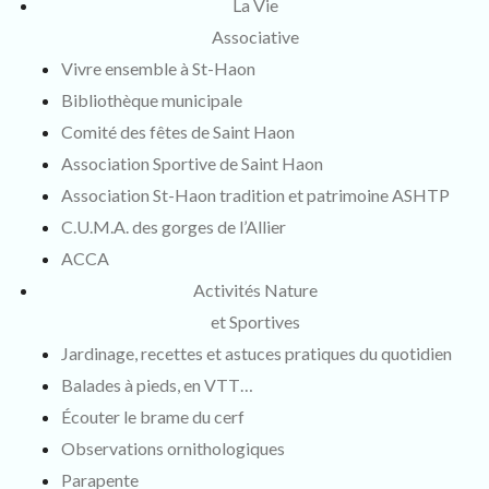
La Vie
Associative
Vivre ensemble à St-Haon
Bibliothèque municipale
Comité des fêtes de Saint Haon
Association Sportive de Saint Haon
Association St-Haon tradition et patrimoine ASHTP
C.U.M.A. des gorges de l’Allier
ACCA
Activités Nature
et Sportives
Jardinage, recettes et astuces pratiques du quotidien
Balades à pieds, en VTT…
Écouter le brame du cerf
Observations ornithologiques
Parapente