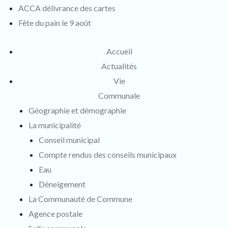
ACCA délivrance des cartes
Fête du pain le 9 août
Accueil
Actualités
Vie
Communale
Géographie et démographie
La municipalité
Conseil municipal
Compte rendus des conseils municipaux
Eau
Déneigement
La Communauté de Commune
Agence postale