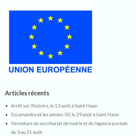
Articles récents
Arrêt sur l’histoire, le 13 août à Saint Haon
Escamandre et les années 50, le 29 août à Saint Haon
Fermeture du secrétariat de mairie et de l’agence postale
du 3 au 21 août