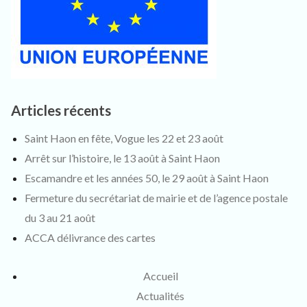
Articles récents
Saint Haon en fête, Vogue les 22 et 23 août
Arrêt sur l’histoire, le 13 août à Saint Haon
Escamandre et les années 50, le 29 août à Saint Haon
Fermeture du secrétariat de mairie et de l’agence postale
du 3 au 21 août
ACCA délivrance des cartes
Accueil
Actualités