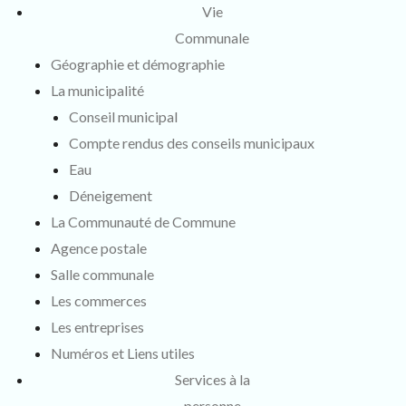
Vie
Communale
Géographie et démographie
La municipalité
Conseil municipal
Compte rendus des conseils municipaux
Eau
Déneigement
La Communauté de Commune
Agence postale
Salle communale
Les commerces
Les entreprises
Numéros et Liens utiles
Services à la
personne