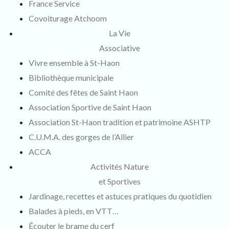
France Service
Covoiturage Atchoom
La Vie
Associative
Vivre ensemble à St-Haon
Bibliothèque municipale
Comité des fêtes de Saint Haon
Association Sportive de Saint Haon
Association St-Haon tradition et patrimoine ASHTP
C.U.M.A. des gorges de l’Allier
ACCA
Activités Nature
et Sportives
Jardinage, recettes et astuces pratiques du quotidien
Balades à pieds, en VTT…
Écouter le brame du cerf