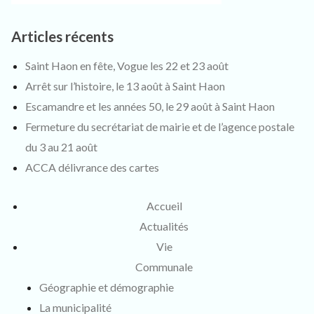
Articles récents
Saint Haon en fête, Vogue les 22 et 23 août
Arrêt sur l’histoire, le 13 août à Saint Haon
Escamandre et les années 50, le 29 août à Saint Haon
Fermeture du secrétariat de mairie et de l’agence postale
du 3 au 21 août
ACCA délivrance des cartes
Accueil
Actualités
Vie
Communale
Géographie et démographie
La municipalité