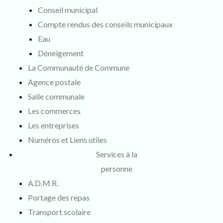
Conseil municipal
Compte rendus des conseils municipaux
Eau
Déneigement
La Communauté de Commune
Agence postale
Salle communale
Les commerces
Les entreprises
Numéros et Liens utiles
Services à la
personne
A.D.M.R.
Portage des repas
Transport scolaire