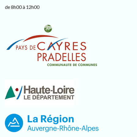
de 8h00 à 12h00