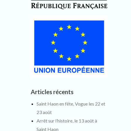
Articles récents
Saint Haon en fête, Vogue les 22 et
23 août
Arrêt sur l’histoire, le 13 août à
Saint Haon