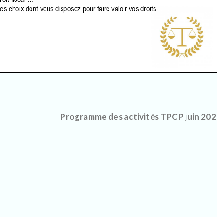
Programme des activités TPCP juin 202