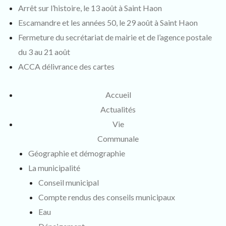
Arrêt sur l’histoire, le 13 août à Saint Haon
Escamandre et les années 50, le 29 août à Saint Haon
Fermeture du secrétariat de mairie et de l’agence postale
du 3 au 21 août
ACCA délivrance des cartes
Accueil
Actualités
Vie
Communale
Géographie et démographie
La municipalité
Conseil municipal
Compte rendus des conseils municipaux
Eau