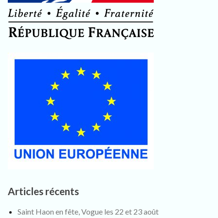
Articles récents
Saint Haon en fête, Vogue les 22 et 23 août