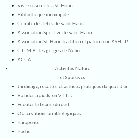
Vivre ensemble à St-Haon
Bibliothèque municipale
Comité des fêtes de Saint Haon
Association Sportive de Saint Haon
Association St-Haon tradition et patrimoine ASHTP
C.U.M.A. des gorges de l’Allier
ACCA
Activités Nature
et Sportives
Jardinage, recettes et astuces pratiques du quotidien
Balades à pieds, en VTT…
Écouter le brame du cerf
Observations ornithologiques
Parapente
Pêche