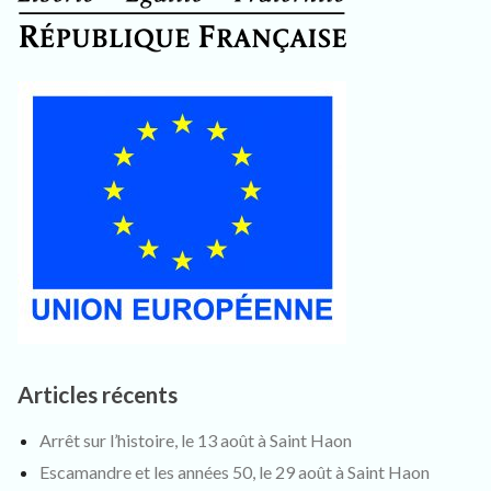
Articles récents
Arrêt sur l’histoire, le 13 août à Saint Haon
Escamandre et les années 50, le 29 août à Saint Haon