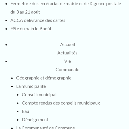
Fermeture du secrétariat de mairie et de l’agence postale
du 3 au 21 août
ACCA délivrance des cartes
Fête du pain le 9 août
Accueil
Actualités
Vie
Communale
Géographie et démographie
La municipalité
Conseil municipal
Compte rendus des conseils municipaux
Eau
Déneigement
La Communauté de Commune