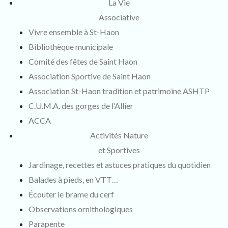
La Vie
Associative
Vivre ensemble à St-Haon
Bibliothèque municipale
Comité des fêtes de Saint Haon
Association Sportive de Saint Haon
Association St-Haon tradition et patrimoine ASHTP
C.U.M.A. des gorges de l’Allier
ACCA
Activités Nature
et Sportives
Jardinage, recettes et astuces pratiques du quotidien
Balades à pieds, en VTT…
Écouter le brame du cerf
Observations ornithologiques
Parapente