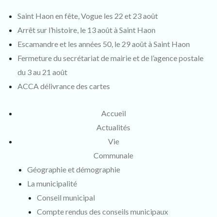
Saint Haon en fête, Vogue les 22 et 23 août
Arrêt sur l’histoire, le 13 août à Saint Haon
Escamandre et les années 50, le 29 août à Saint Haon
Fermeture du secrétariat de mairie et de l’agence postale
du 3 au 21 août
ACCA délivrance des cartes
Accueil
Actualités
Vie
Communale
Géographie et démographie
La municipalité
Conseil municipal
Compte rendus des conseils municipaux