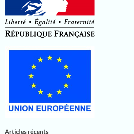
Articles récents