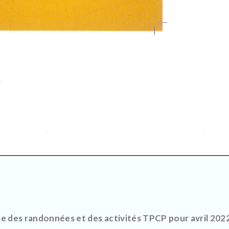
 des randonnées et des activités TPCP pour avril 2022