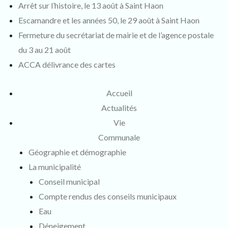
Arrêt sur l’histoire, le 13 août à Saint Haon
Escamandre et les années 50, le 29 août à Saint Haon
Fermeture du secrétariat de mairie et de l’agence postale
du 3 au 21 août
ACCA délivrance des cartes
Accueil
Actualités
Vie
Communale
Géographie et démographie
La municipalité
Conseil municipal
Compte rendus des conseils municipaux
Eau
Déneigement