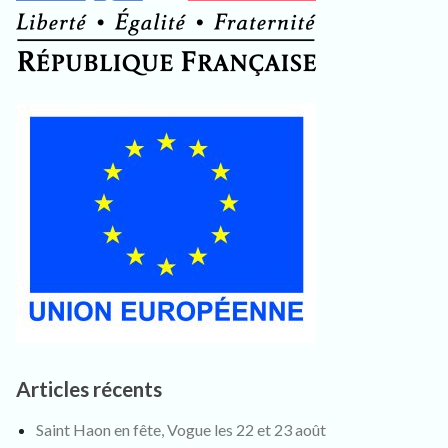
Articles récents
Saint Haon en fête, Vogue les 22 et 23 août