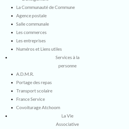
La Communauté de Commune
Agence postale
Salle communale
Les commerces
Les entreprises
Numéros et Liens utiles
Services à la
personne
A.D.M.R.
Portage des repas
Transport scolaire
France Service
Covoiturage Atchoom
La Vie
Associative