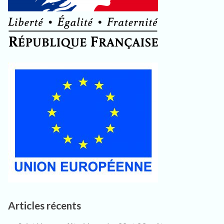
Articles récents