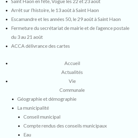
Saint Haon en fête, Vogue les 22 et 23 août
Arrêt sur l’histoire, le 13 août à Saint Haon
Escamandre et les années 50, le 29 août à Saint Haon
Fermeture du secrétariat de mairie et de l’agence postale
du 3 au 21 août
ACCA délivrance des cartes
Accueil
Actualités
Vie
Communale
Géographie et démographie
La municipalité
Conseil municipal
Compte rendus des conseils municipaux
Eau