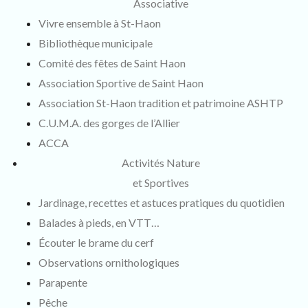
Associative
Vivre ensemble à St-Haon
Bibliothèque municipale
Comité des fêtes de Saint Haon
Association Sportive de Saint Haon
Association St-Haon tradition et patrimoine ASHTP
C.U.M.A. des gorges de l’Allier
ACCA
Activités Nature
et Sportives
Jardinage, recettes et astuces pratiques du quotidien
Balades à pieds, en VTT…
Écouter le brame du cerf
Observations ornithologiques
Parapente
Pêche