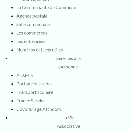
La Communauté de Commune
Agence postale
Salle communale
Les commerces
Les entreprises
Numéros et Liens utiles
Services à la
personne
A.D.M.R.
Portage des repas
Transport scolaire
France Service
Covoiturage Atchoom
La Vie
Associative