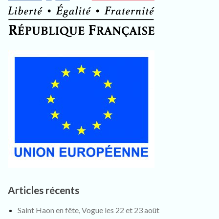
Articles récents
Saint Haon en fête, Vogue les 22 et 23 août