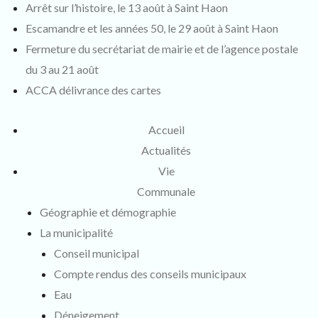
Arrêt sur l’histoire, le 13 août à Saint Haon
Escamandre et les années 50, le 29 août à Saint Haon
Fermeture du secrétariat de mairie et de l’agence postale
du 3 au 21 août
ACCA délivrance des cartes
Accueil
Actualités
Vie
Communale
Géographie et démographie
La municipalité
Conseil municipal
Compte rendus des conseils municipaux
Eau
Déneigement