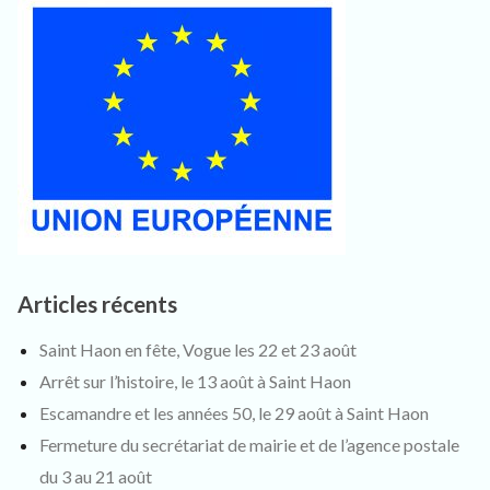
Articles récents
Saint Haon en fête, Vogue les 22 et 23 août
Arrêt sur l’histoire, le 13 août à Saint Haon
Escamandre et les années 50, le 29 août à Saint Haon
Fermeture du secrétariat de mairie et de l’agence postale
du 3 au 21 août