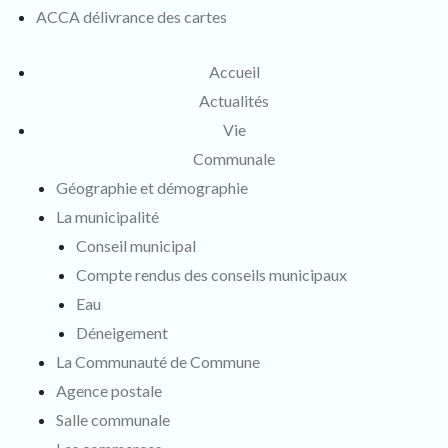
ACCA délivrance des cartes
Accueil
Actualités
Vie
Communale
Géographie et démographie
La municipalité
Conseil municipal
Compte rendus des conseils municipaux
Eau
Déneigement
La Communauté de Commune
Agence postale
Salle communale