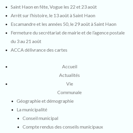
Saint Haon en fête, Vogue les 22 et 23 août
Arrêt sur l’histoire, le 13 août à Saint Haon
Escamandre et les années 50, le 29 août à Saint Haon
Fermeture du secrétariat de mairie et de l’agence postale
du 3 au 21 août
ACCA délivrance des cartes
Accueil
Actualités
Vie
Communale
Géographie et démographie
La municipalité
Conseil municipal
Compte rendus des conseils municipaux