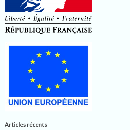
Articles récents