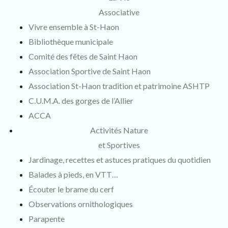
Associative
Vivre ensemble à St-Haon
Bibliothèque municipale
Comité des fêtes de Saint Haon
Association Sportive de Saint Haon
Association St-Haon tradition et patrimoine ASHTP
C.U.M.A. des gorges de l’Allier
ACCA
Activités Nature
et Sportives
Jardinage, recettes et astuces pratiques du quotidien
Balades à pieds, en VTT…
Écouter le brame du cerf
Observations ornithologiques
Parapente