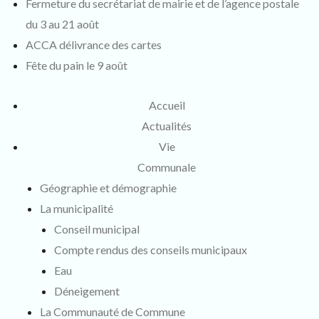
Fermeture du secrétariat de mairie et de l’agence postale
du 3 au 21 août
ACCA délivrance des cartes
Fête du pain le 9 août
Accueil
Actualités
Vie
Communale
Géographie et démographie
La municipalité
Conseil municipal
Compte rendus des conseils municipaux
Eau
Déneigement
La Communauté de Commune