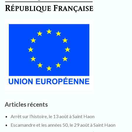
Articles récents
Arrêt sur l’histoire, le 13 août à Saint Haon
Escamandre et les années 50, le 29 août à Saint Haon