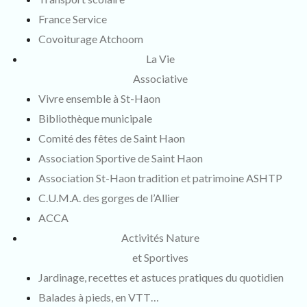
France Service
Covoiturage Atchoom
La Vie
Associative
Vivre ensemble à St-Haon
Bibliothèque municipale
Comité des fêtes de Saint Haon
Association Sportive de Saint Haon
Association St-Haon tradition et patrimoine ASHTP
C.U.M.A. des gorges de l’Allier
ACCA
Activités Nature
et Sportives
Jardinage, recettes et astuces pratiques du quotidien
Balades à pieds, en VTT…