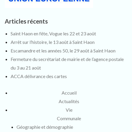
Articles récents
Saint Haon en fête, Vogue les 22 et 23 août
Arrêt sur l’histoire, le 13 août à Saint Haon
Escamandre et les années 50, le 29 août à Saint Haon
Fermeture du secrétariat de mairie et de l’agence postale
du 3 au 21 août
ACCA délivrance des cartes
Accueil
Actualités
Vie
Communale
Géographie et démographie