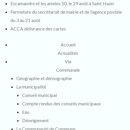
Escamandre et les années 50, le 29 août à Saint Haon
Fermeture du secrétariat de mairie et de l’agence postale
du 3 au 21 août
ACCA délivrance des cartes
Accueil
Actualités
Vie
Communale
Géographie et démographie
La municipalité
Conseil municipal
Compte rendus des conseils municipaux
Eau
Déneigement
La Communauté de Commune