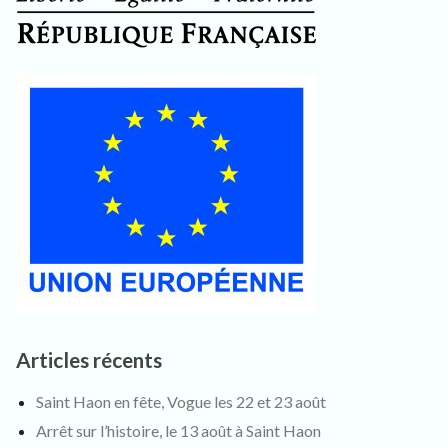
Articles récents
Saint Haon en fête, Vogue les 22 et 23 août
Arrêt sur l’histoire, le 13 août à Saint Haon