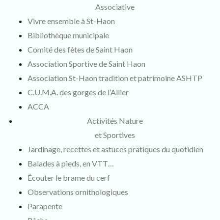
Associative
Vivre ensemble à St-Haon
Bibliothèque municipale
Comité des fêtes de Saint Haon
Association Sportive de Saint Haon
Association St-Haon tradition et patrimoine ASHTP
C.U.M.A. des gorges de l’Allier
ACCA
Activités Nature
et Sportives
Jardinage, recettes et astuces pratiques du quotidien
Balades à pieds, en VTT…
Écouter le brame du cerf
Observations ornithologiques
Parapente