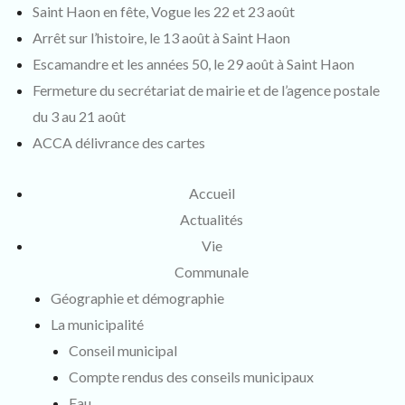
Saint Haon en fête, Vogue les 22 et 23 août
Arrêt sur l’histoire, le 13 août à Saint Haon
Escamandre et les années 50, le 29 août à Saint Haon
Fermeture du secrétariat de mairie et de l’agence postale
du 3 au 21 août
ACCA délivrance des cartes
Accueil
Actualités
Vie
Communale
Géographie et démographie
La municipalité
Conseil municipal
Compte rendus des conseils municipaux
Eau