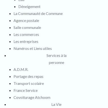
Déneigement
La Communauté de Commune
Agence postale
Salle communale
Les commerces
Les entreprises
Numéros et Liens utiles
Services à la
personne
A.D.M.R.
Portage des repas
Transport scolaire
France Service
Covoiturage Atchoom
La Vie