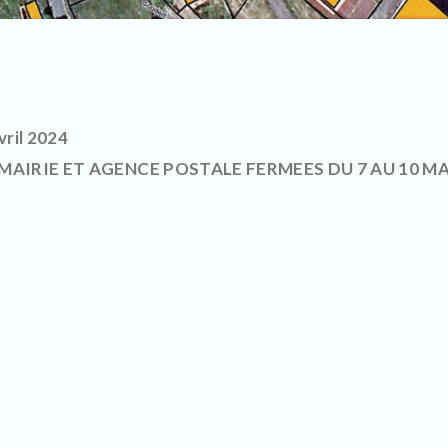
vril 2024
MAIRIE ET AGENCE POSTALE FERMEES DU 7 AU 10 MA