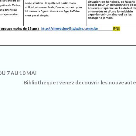
U 7 AU 10 MAI
Bibliothèque : venez découvrir les nouveauté