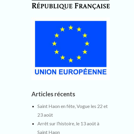
Articles récents
Saint Haon en fête, Vogue les 22 et
23 août
Arrêt sur l’histoire, le 13 août à
Saint Haon