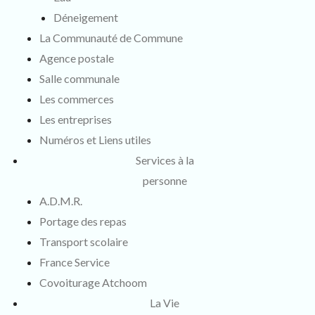
Déneigement
La Communauté de Commune
Agence postale
Salle communale
Les commerces
Les entreprises
Numéros et Liens utiles
Services à la
personne
A.D.M.R.
Portage des repas
Transport scolaire
France Service
Covoiturage Atchoom
La Vie