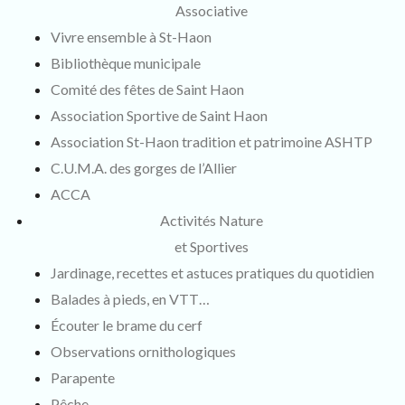
Associative
Vivre ensemble à St-Haon
Bibliothèque municipale
Comité des fêtes de Saint Haon
Association Sportive de Saint Haon
Association St-Haon tradition et patrimoine ASHTP
C.U.M.A. des gorges de l’Allier
ACCA
Activités Nature
et Sportives
Jardinage, recettes et astuces pratiques du quotidien
Balades à pieds, en VTT…
Écouter le brame du cerf
Observations ornithologiques
Parapente
Pêche