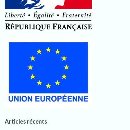
Articles récents