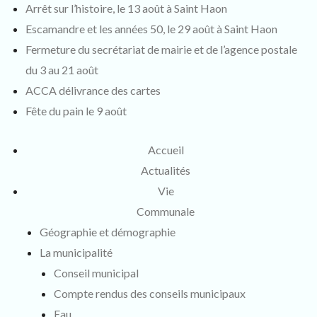
Arrêt sur l’histoire, le 13 août à Saint Haon
Escamandre et les années 50, le 29 août à Saint Haon
Fermeture du secrétariat de mairie et de l’agence postale
du 3 au 21 août
ACCA délivrance des cartes
Fête du pain le 9 août
Accueil
Actualités
Vie
Communale
Géographie et démographie
La municipalité
Conseil municipal
Compte rendus des conseils municipaux
Eau