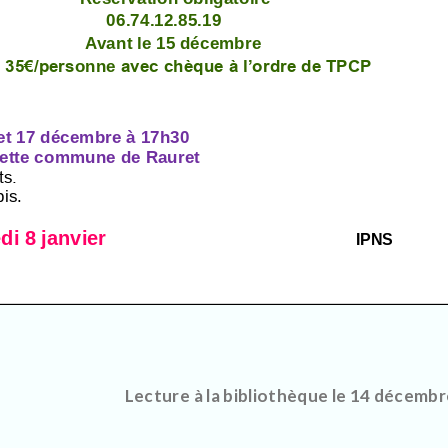
Lecture à la bibliothèque le 14 décemb