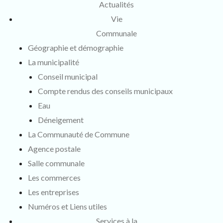
Actualités
Vie
Communale
Géographie et démographie
La municipalité
Conseil municipal
Compte rendus des conseils municipaux
Eau
Déneigement
La Communauté de Commune
Agence postale
Salle communale
Les commerces
Les entreprises
Numéros et Liens utiles
Services à la