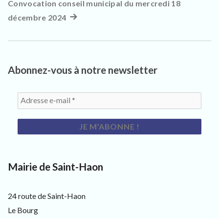
Convocation conseil municipal du mercredi 18
l’article
décembre 2024
Article
suivant
:
Abonnez-vous à notre newsletter
Mairie de Saint-Haon
24 route de Saint-Haon
Le Bourg