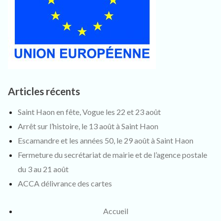
Articles récents
Saint Haon en fête, Vogue les 22 et 23 août
Arrêt sur l’histoire, le 13 août à Saint Haon
Escamandre et les années 50, le 29 août à Saint Haon
Fermeture du secrétariat de mairie et de l’agence postale
du 3 au 21 août
ACCA délivrance des cartes
Accueil