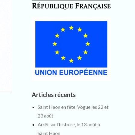
Articles récents
Saint Haon en fête, Vogue les 22 et
23 août
Arrêt sur l’histoire, le 13 août à
Saint Haon