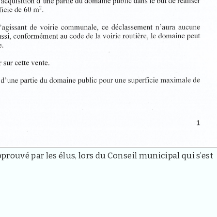
pprouvé par les élus, lors du Conseil municipal qui s’est