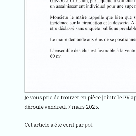
Je vous prie de trouver en pièce jointe le PV a
déroulé vendredi 7 mars 2025.
Cet article a été écrit par
pol