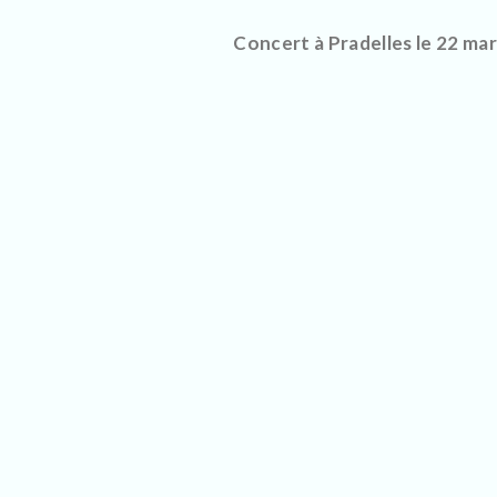
Concert à Pradelles le 22 ma