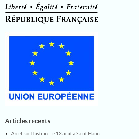
Articles récents
Arrêt sur l’histoire, le 13 août à Saint Haon