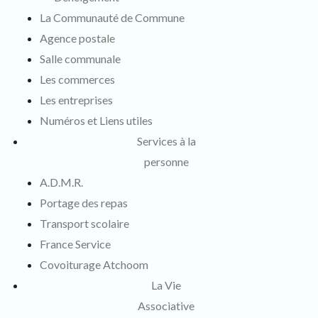
La Communauté de Commune
Agence postale
Salle communale
Les commerces
Les entreprises
Numéros et Liens utiles
Services à la
personne
A.D.M.R.
Portage des repas
Transport scolaire
France Service
Covoiturage Atchoom
La Vie
Associative