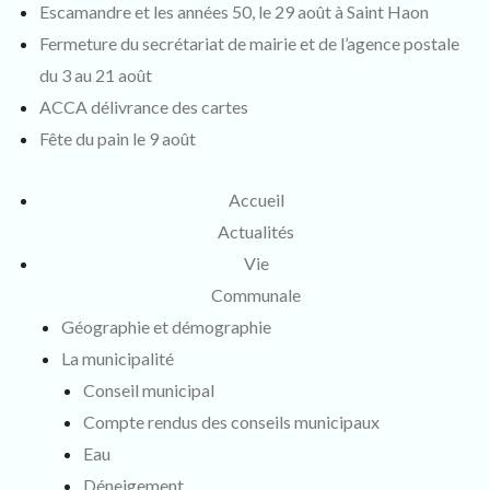
Escamandre et les années 50, le 29 août à Saint Haon
Fermeture du secrétariat de mairie et de l’agence postale
du 3 au 21 août
ACCA délivrance des cartes
Fête du pain le 9 août
Accueil
Actualités
Vie
Communale
Géographie et démographie
La municipalité
Conseil municipal
Compte rendus des conseils municipaux
Eau
Déneigement