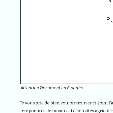
Attention Document en 6 pages
Je vous prie de bien vouloir trouver ci-joint l
temporaires de travaux et d’activités agricole