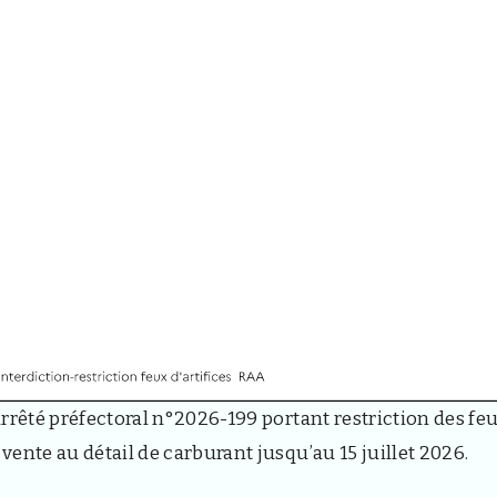
’arrêté préfectoral n°2026-199 portant restriction des fe
 vente au détail de carburant jusqu’au 15 juillet 2026.