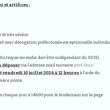
et artifices :
 et très sévère
ré avec dérogation préfectorale exceptionnelle individu
du risque incendie doit être indépendant du SDIS).
à déposer
via l’adresse mail suivante
pref-feux-
 vendredi 10 juillet 2026 à 12 heures
à l’aide du
ièce jointe.
s chaque jour à 14h00 pour le lendemain sur la page