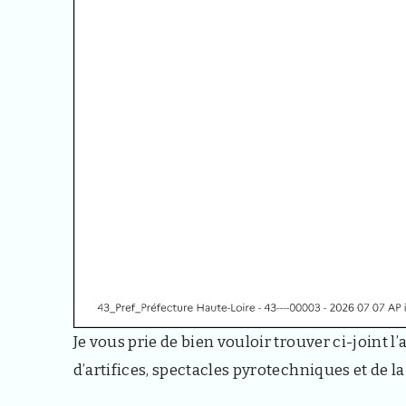
Je vous prie de bien vouloir trouver ci-joint l
d’artifices, spectacles pyrotechniques et de la