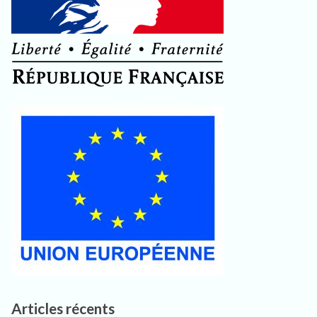
Articles récents