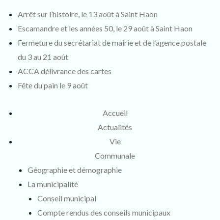
Arrêt sur l’histoire, le 13 août à Saint Haon
Escamandre et les années 50, le 29 août à Saint Haon
Fermeture du secrétariat de mairie et de l’agence postale
du 3 au 21 août
ACCA délivrance des cartes
Fête du pain le 9 août
Accueil
Actualités
Vie
Communale
Géographie et démographie
La municipalité
Conseil municipal
Compte rendus des conseils municipaux