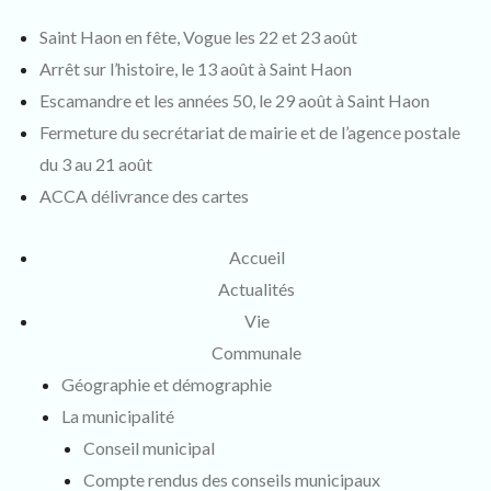
Saint Haon en fête, Vogue les 22 et 23 août
Arrêt sur l’histoire, le 13 août à Saint Haon
Escamandre et les années 50, le 29 août à Saint Haon
Fermeture du secrétariat de mairie et de l’agence postale
du 3 au 21 août
ACCA délivrance des cartes
Accueil
Actualités
Vie
Communale
Géographie et démographie
La municipalité
Conseil municipal
Compte rendus des conseils municipaux