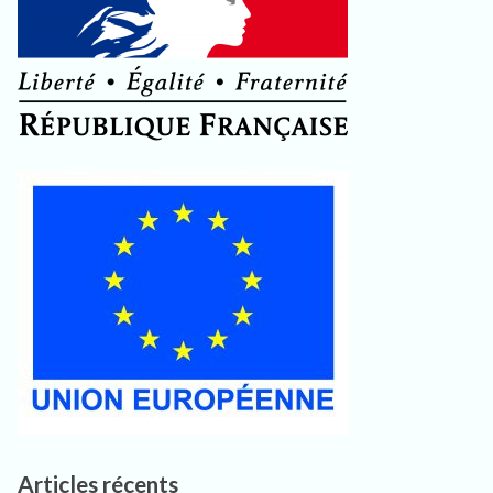
Articles récents