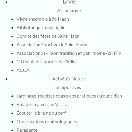
La Vie
Associative
Vivre ensemble à St-Haon
Bibliothèque municipale
Comité des fêtes de Saint Haon
Association Sportive de Saint Haon
Association St-Haon tradition et patrimoine ASHTP
C.U.M.A. des gorges de l’Allier
ACCA
Activités Nature
et Sportives
Jardinage, recettes et astuces pratiques du quotidien
Balades à pieds, en VTT…
Écouter le brame du cerf
Observations ornithologiques
Parapente