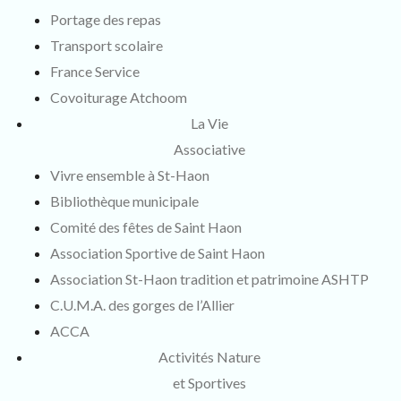
Portage des repas
Transport scolaire
France Service
Covoiturage Atchoom
La Vie
Associative
Vivre ensemble à St-Haon
Bibliothèque municipale
Comité des fêtes de Saint Haon
Association Sportive de Saint Haon
Association St-Haon tradition et patrimoine ASHTP
C.U.M.A. des gorges de l’Allier
ACCA
Activités Nature
et Sportives