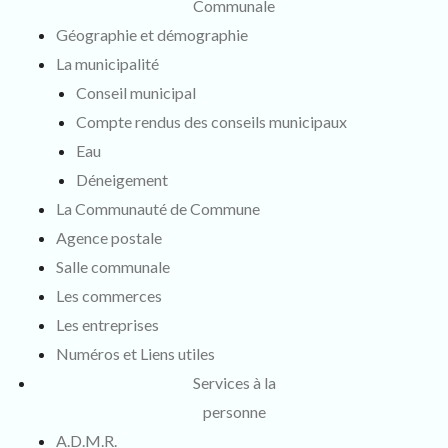
Communale
Géographie et démographie
La municipalité
Conseil municipal
Compte rendus des conseils municipaux
Eau
Déneigement
La Communauté de Commune
Agence postale
Salle communale
Les commerces
Les entreprises
Numéros et Liens utiles
Services à la
personne
A.D.M.R.