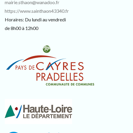
mairie.sthaon@wanadoo.fr
https://www.sainthaon43340.fr
Horaires: Du lundi au vendredi
de 8h00 à 12h00