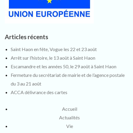
Articles récents
Saint Haon en fête, Vogue les 22 et 23 août
Arrêt sur l’histoire, le 13 août à Saint Haon
Escamandre et les années 50, le 29 août à Saint Haon
Fermeture du secrétariat de mairie et de l’agence postale
du 3 au 21 août
ACCA délivrance des cartes
Accueil
Actualités
Vie