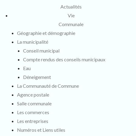
Actualités
Vie
Communale
Géographie et démographie
La municipalité
Conseil municipal
Compte rendus des conseils municipaux
Eau
Déneigement
La Communauté de Commune
Agence postale
Salle communale
Les commerces
Les entreprises
Numéros et Liens utiles