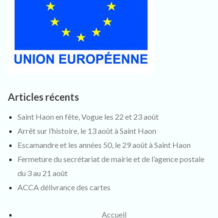
Articles récents
Saint Haon en fête, Vogue les 22 et 23 août
Arrêt sur l’histoire, le 13 août à Saint Haon
Escamandre et les années 50, le 29 août à Saint Haon
Fermeture du secrétariat de mairie et de l’agence postale
du 3 au 21 août
ACCA délivrance des cartes
Accueil