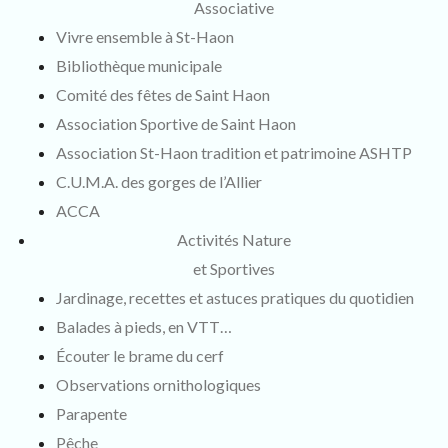
Associative
Vivre ensemble à St-Haon
Bibliothèque municipale
Comité des fêtes de Saint Haon
Association Sportive de Saint Haon
Association St-Haon tradition et patrimoine ASHTP
C.U.M.A. des gorges de l’Allier
ACCA
Activités Nature
et Sportives
Jardinage, recettes et astuces pratiques du quotidien
Balades à pieds, en VTT…
Écouter le brame du cerf
Observations ornithologiques
Parapente
Pêche