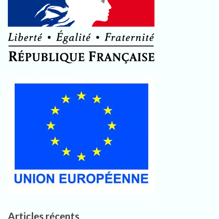
Articles récents