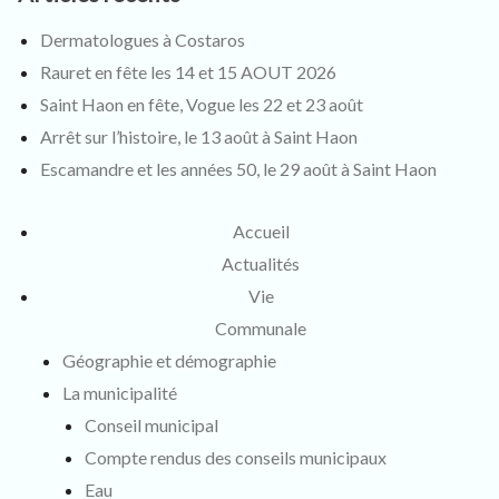
Dermatologues à Costaros
Rauret en fête les 14 et 15 AOUT 2026
Saint Haon en fête, Vogue les 22 et 23 août
Arrêt sur l’histoire, le 13 août à Saint Haon
Escamandre et les années 50, le 29 août à Saint Haon
Accueil
Actualités
Vie
Communale
Géographie et démographie
La municipalité
Conseil municipal
Compte rendus des conseils municipaux
Eau