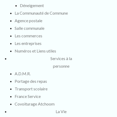
Déneigement
La Communauté de Commune
Agence postale
Salle communale
Les commerces
Les entreprises
Numéros et Liens utiles
Services à la
personne
A.D.M.R.
Portage des repas
Transport scolaire
France Service
Covoiturage Atchoom
La Vie