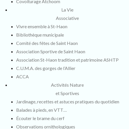
Covoiturage Atchoom
La Vie
Associative
Vivre ensemble à St-Haon
Bibliothèque municipale
Comité des fêtes de Saint Haon
Association Sportive de Saint Haon
Association St-Haon tradition et patrimoine ASHTP
C.U.M.A. des gorges de l’Allier
ACCA
Activités Nature
et Sportives
Jardinage, recettes et astuces pratiques du quotidien
Balades à pieds, en VTT…
Écouter le brame du cerf
Observations ornithologiques