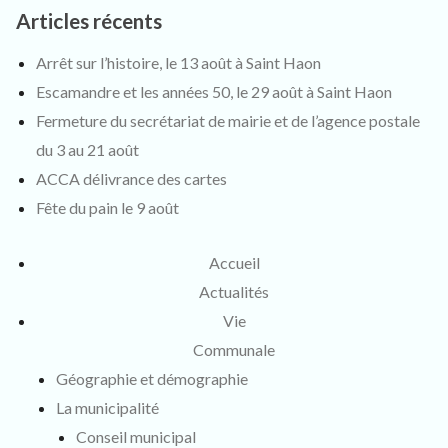
Articles récents
Arrêt sur l’histoire, le 13 août à Saint Haon
Escamandre et les années 50, le 29 août à Saint Haon
Fermeture du secrétariat de mairie et de l’agence postale
du 3 au 21 août
ACCA délivrance des cartes
Fête du pain le 9 août
Accueil
Actualités
Vie
Communale
Géographie et démographie
La municipalité
Conseil municipal